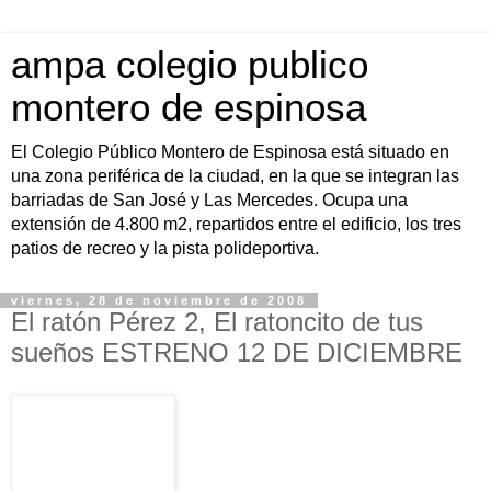
ampa colegio publico
montero de espinosa
El Colegio Público Montero de Espinosa está situado en
una zona periférica de la ciudad, en la que se integran las
barriadas de San José y Las Mercedes. Ocupa una
extensión de 4.800 m2, repartidos entre el edificio, los tres
patios de recreo y la pista polideportiva.
viernes, 28 de noviembre de 2008
El ratón Pérez 2, El ratoncito de tus
sueños ESTRENO 12 DE DICIEMBRE